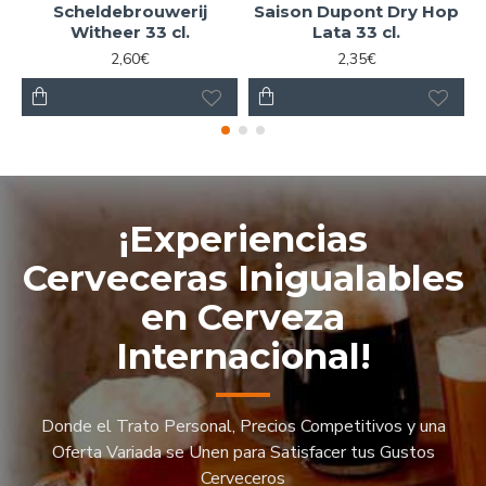
Scheldebrouwerij
Saison Dupont Dry Hop
Witheer 33 cl.
Lata 33 cl.
2,60€
2,35€
¡Experiencias
Cerveceras Inigualables
en Cerveza
Internacional!
Donde el Trato Personal, Precios Competitivos y una
Oferta Variada se Unen para Satisfacer tus Gustos
Cerveceros