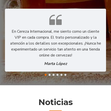
En Cereza Internacional, me siento como un cliente
VIP en cada compra. El trato personalizado y la
atención a los detalles son excepcionales. ¡Nunca he
experimentado un servicio tan atento en una tienda
online de cervezas!
Marta López
Noticias