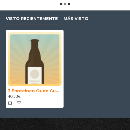
VISTO RECIENTEMENTE
MÁS VISTO
3 Fonteinen Oude Gueuze 3 x 1.5 l
40,33€