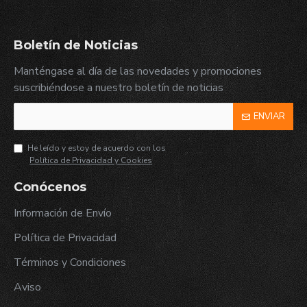
Boletín de Noticias
Manténgase al día de las novedades y promociones
suscribiéndose a nuestro boletín de noticias
ENVIAR
He leído y estoy de acuerdo con los
Política de Privacidad y Cookies
Conócenos
Información de Envío
Política de Privacidad
Términos y Condiciones
Aviso