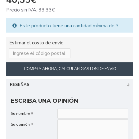
Precio sin IVA: 33,33€
Este producto tiene una cantidad mínima de 3
Estimar el costo de envío
COMPRA AHORA, CALCULAR GASTOS DE ENVIO
RESEÑAS
ESCRIBA UNA OPINIÓN
Su nombre
Su opinión