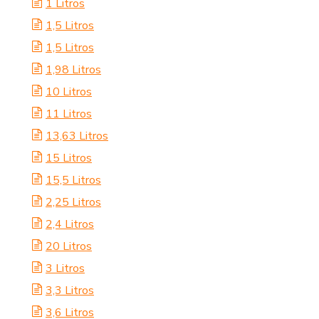
1 Litros
1,5 Litros
1,5 Litros
1,98 Litros
10 Litros
11 Litros
13,63 Litros
15 Litros
15,5 Litros
2,25 Litros
2,4 Litros
20 Litros
3 Litros
3,3 Litros
3,6 Litros