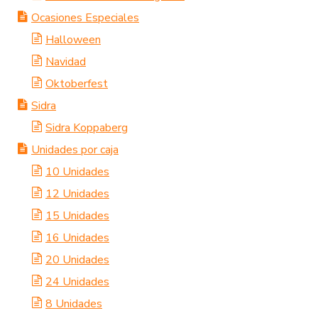
Ocasiones Especiales
Halloween
Navidad
Oktoberfest
Sidra
Sidra Koppaberg
Unidades por caja
10 Unidades
12 Unidades
15 Unidades
16 Unidades
20 Unidades
24 Unidades
8 Unidades