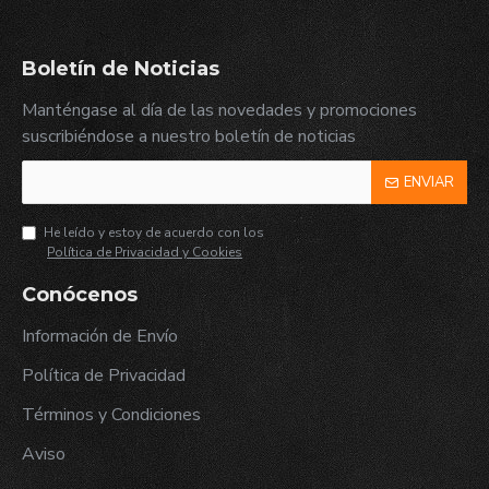
Boletín de Noticias
Manténgase al día de las novedades y promociones
suscribiéndose a nuestro boletín de noticias
ENVIAR
He leído y estoy de acuerdo con los
Política de Privacidad y Cookies
Conócenos
Información de Envío
Política de Privacidad
Términos y Condiciones
Aviso