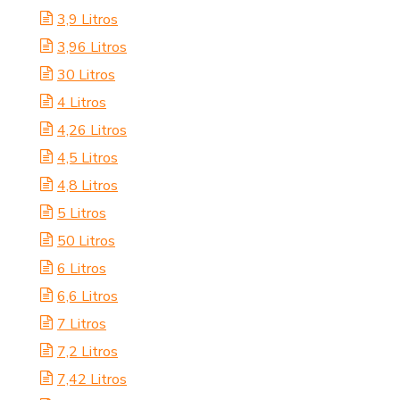
3,9 Litros
3,96 Litros
30 Litros
4 Litros
4,26 Litros
4,5 Litros
4,8 Litros
5 Litros
50 Litros
6 Litros
6,6 Litros
7 Litros
7,2 Litros
7,42 Litros