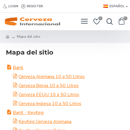
LOGIN
REGISTER
ESPAÑOL
0
0
Mapa del sitio
Mapa del sitio
Barril
Cerveza Alemana 10 a 50 Litros
Cerveza Belga 10 a 50 Litros
Cerveza EEUU 10 a 50 Litros
Cerveza Inglesa 10 a 50 Litros
Barril - KeyKeg
KeyKeg Cerveza Alemana