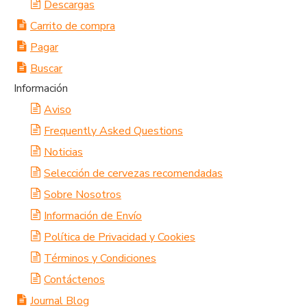
Descargas
Carrito de compra
Pagar
Buscar
Información
Aviso
Frequently Asked Questions
Noticias
Selección de cervezas recomendadas
Sobre Nosotros
Información de Envío
Política de Privacidad y Cookies
Términos y Condiciones
Contáctenos
Journal Blog