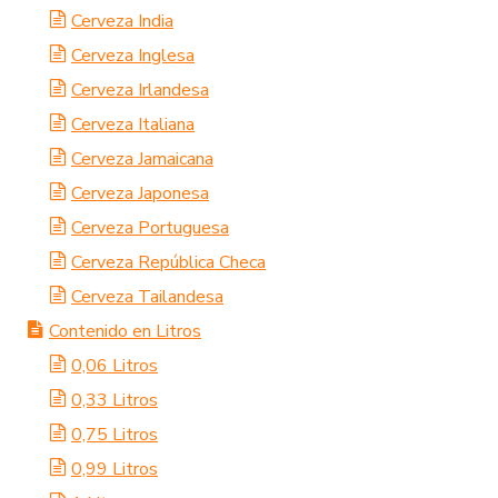
Cerveza India
Cerveza Inglesa
Cerveza Irlandesa
Cerveza Italiana
Cerveza Jamaicana
Cerveza Japonesa
Cerveza Portuguesa
Cerveza República Checa
Cerveza Tailandesa
Contenido en Litros
0,06 Litros
0,33 Litros
0,75 Litros
0,99 Litros