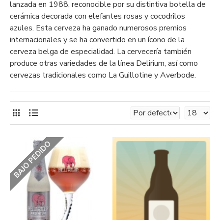
lanzada en 1988, reconocible por su distintiva botella de
cerámica decorada con elefantes rosas y cocodrilos
azules. Esta cerveza ha ganado numerosos premios
internacionales y se ha convertido en un ícono de la
cerveza belga de especialidad. La cervecería también
produce otras variedades de la línea Delirium, así como
cervezas tradicionales como La Guillotine y Averbode.
BAJO PEDIDO