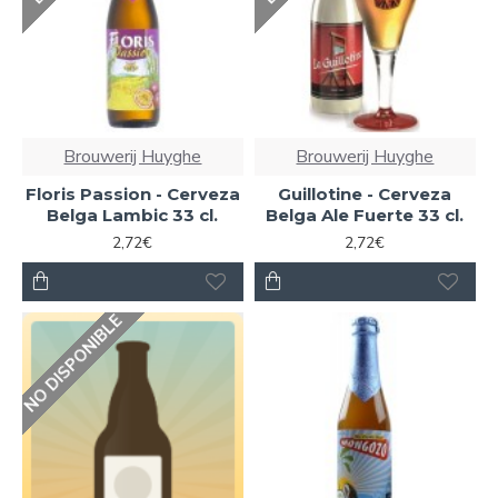
Brouwerij Huyghe
Brouwerij Huyghe
Floris Passion - Cerveza
Guillotine - Cerveza
Belga Lambic 33 cl.
Belga Ale Fuerte 33 cl.
2,72€
2,72€
NO DISPONIBLE