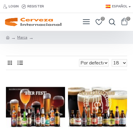
LOGIN
REGISTER
ESPAÑOL
0
0
Marca