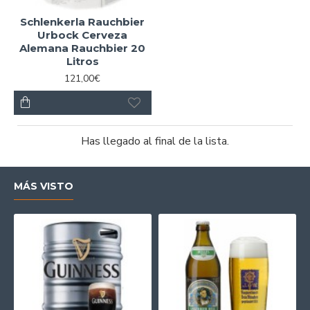
Schlenkerla Rauchbier
Urbock Cerveza
Alemana Rauchbier 20
Litros
121,00€
Has llegado al final de la lista.
MÁS VISTO