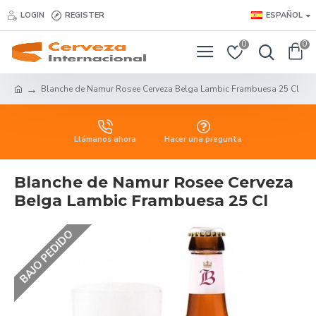
LOGIN
REGISTER
ESPAÑOL
0
0
Blanche de Namur Rosee Cerveza Belga Lambic Frambuesa 25 Cl
Llámanos ahora
Hacer una pregunta
Blanche de Namur Rosee Cerveza
Belga Lambic Frambuesa 25 Cl
BAJO PEDIDO