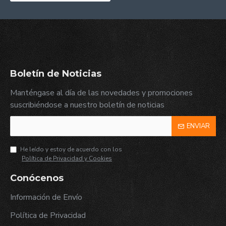
Boletín de Noticias
Manténgase al día de las novedades y promociones
suscribiéndose a nuestro boletín de noticias
ENVIAR
He leído y estoy de acuerdo con los
Política de Privacidad y Cookies
Conócenos
Información de Envío
Política de Privacidad