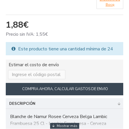
Bocq
1,88€
Precio sin IVA: 1,55€
Este producto tiene una cantidad mínima de 24
Estimar el costo de envío
COMPRA AHORA, CALCULAR GASTOS DE ENVIO
DESCRIPCIÓN
Blanche de Namur Rosee Cerveza Belga Lambic
Frambuesa 25 Cl - Lambic Frambuesa - Cerveza