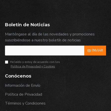
Boletín de Noticias
Manténgase al día de las novedades y promociones
suscribiéndose a nuestro boletín de noticias
ENVIAR
He leído y estoy de acuerdo con los
Política de Privacidad y Cookies
Conócenos
Información de Envío
Política de Privacidad
Términos y Condiciones