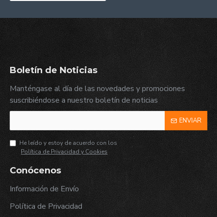
Boletín de Noticias
Manténgase al día de las novedades y promociones
suscribiéndose a nuestro boletín de noticias
ENVIAR
He leído y estoy de acuerdo con los
Política de Privacidad y Cookies
Conócenos
Información de Envío
Política de Privacidad