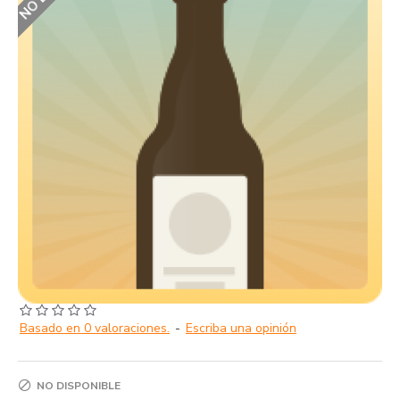
Basado en 0 valoraciones.
-
Escriba una opinión
NO DISPONIBLE