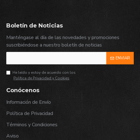
Boletín de Noticias
Manténgase al día de las novedades y promociones
suscribiéndose a nuestro boletín de noticias
ENVIAR
He leído y estoy de acuerdo con los
Política de Privacidad y Cookies
Conócenos
Información de Envío
Política de Privacidad
Términos y Condiciones
Aviso