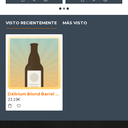
VISTO RECIENTEMENTE
MÁS VISTO
Delirium Blond Barrel Aged 75 cl.
23,19€