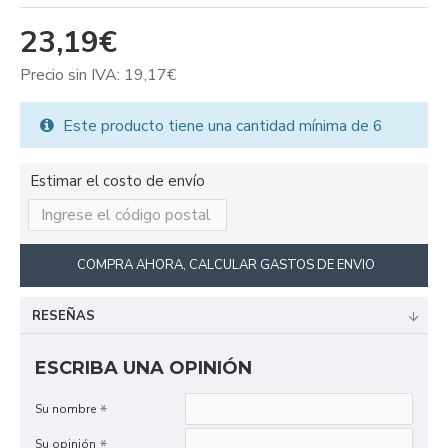
23,19€
Precio sin IVA: 19,17€
Este producto tiene una cantidad mínima de 6
Estimar el costo de envío
COMPRA AHORA, CALCULAR GASTOS DE ENVIO
RESEÑAS
ESCRIBA UNA OPINIÓN
Su nombre
Su opinión