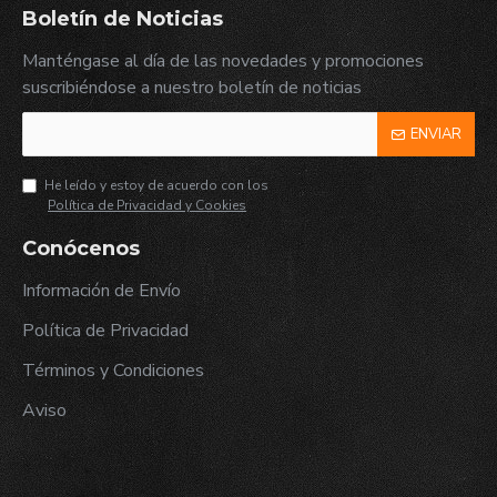
Boletín de Noticias
Manténgase al día de las novedades y promociones
suscribiéndose a nuestro boletín de noticias
ENVIAR
He leído y estoy de acuerdo con los
Política de Privacidad y Cookies
Conócenos
Información de Envío
Política de Privacidad
Términos y Condiciones
Aviso