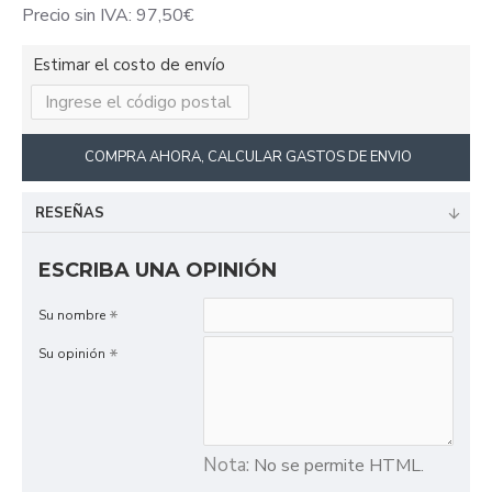
Precio sin IVA: 97,50€
Estimar el costo de envío
COMPRA AHORA, CALCULAR GASTOS DE ENVIO
RESEÑAS
ESCRIBA UNA OPINIÓN
Su nombre
Su opinión
Nota:
No se permite HTML.