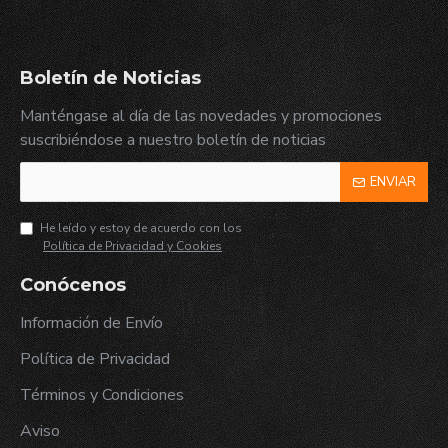
Boletín de Noticias
Manténgase al día de las novedades y promociones
suscribiéndose a nuestro boletín de noticias
ENVIAR
He leído y estoy de acuerdo con los
Política de Privacidad y Cookies
Conócenos
Información de Envío
Política de Privacidad
Términos y Condiciones
Aviso