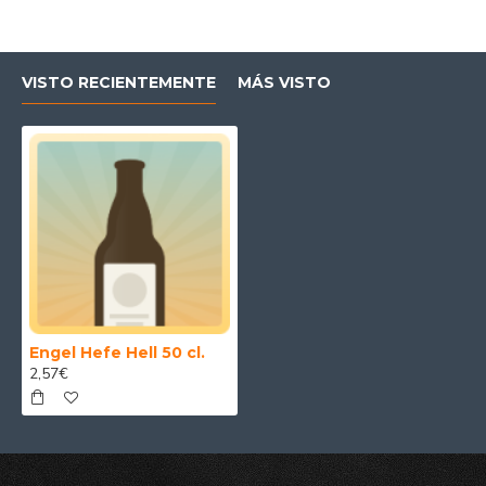
VISTO RECIENTEMENTE
MÁS VISTO
Engel Hefe Hell 50 cl.
2,57€