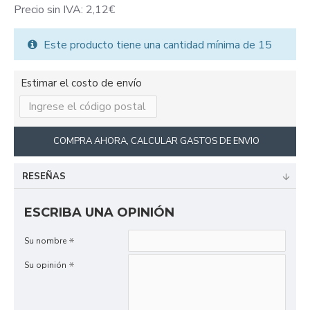
Precio sin IVA: 2,12€
Este producto tiene una cantidad mínima de 15
Estimar el costo de envío
COMPRA AHORA, CALCULAR GASTOS DE ENVIO
RESEÑAS
ESCRIBA UNA OPINIÓN
Su nombre
Su opinión