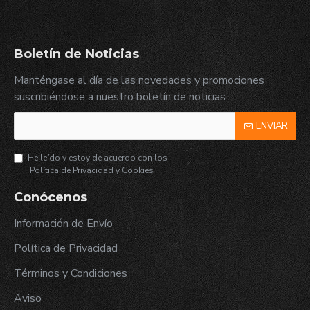
Boletín de Noticias
Manténgase al día de las novedades y promociones
suscribiéndose a nuestro boletín de noticias
ENVIAR
He leído y estoy de acuerdo con los
Política de Privacidad y Cookies
Conócenos
Información de Envío
Política de Privacidad
Términos y Condiciones
Aviso