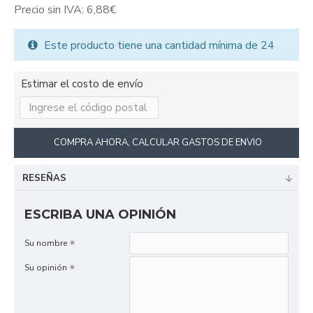
Precio sin IVA: 6,88€
Este producto tiene una cantidad mínima de 24
Estimar el costo de envío
COMPRA AHORA, CALCULAR GASTOS DE ENVIO
RESEÑAS
ESCRIBA UNA OPINIÓN
Su nombre
Su opinión