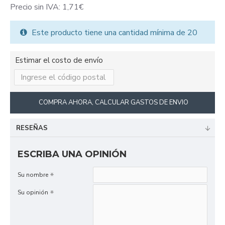
Precio sin IVA: 1,71€
Este producto tiene una cantidad mínima de 20
Estimar el costo de envío
COMPRA AHORA, CALCULAR GASTOS DE ENVIO
RESEÑAS
ESCRIBA UNA OPINIÓN
Su nombre
Su opinión