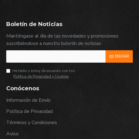
Boletín de Noticias
Manténgase al día de las novedades y promociones
suscribiéndose a nuestro boletín de noticias
ENVIAR
He leído y estoy de acuerdo con los
Política de Privacidad y Cookies
Conócenos
Información de Envío
Política de Privacidad
Términos y Condiciones
Aviso