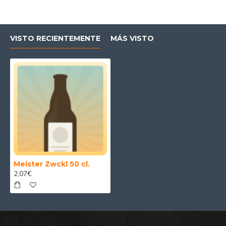
VISTO RECIENTEMENTE
MÁS VISTO
Meister Zwckl 50 cl.
2,07€