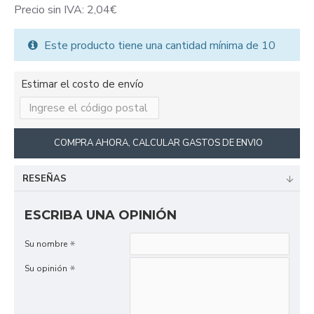
Precio sin IVA: 2,04€
Este producto tiene una cantidad mínima de 10
Estimar el costo de envío
COMPRA AHORA, CALCULAR GASTOS DE ENVIO
RESEÑAS
ESCRIBA UNA OPINIÓN
Su nombre
Su opinión