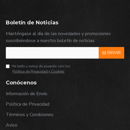
Boletín de Noticias
Manténgase al día de las novedades y promociones
suscribiéndose a nuestro boletín de noticias
ENVIAR
He leído y estoy de acuerdo con los
Política de Privacidad y Cookies
Conócenos
Información de Envío
Política de Privacidad
Términos y Condiciones
Aviso