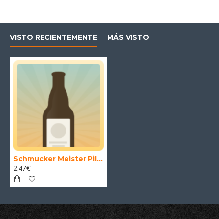
VISTO RECIENTEMENTE
MÁS VISTO
Schmucker Meister Pils 50 cl.
2,47€