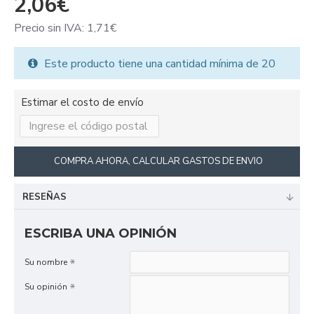
2,06€
Precio sin IVA: 1,71€
Este producto tiene una cantidad mínima de 20
Estimar el costo de envío
COMPRA AHORA, CALCULAR GASTOS DE ENVIO
RESEÑAS
ESCRIBA UNA OPINIÓN
Su nombre
Su opinión