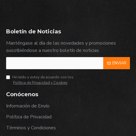
Boletín de Noticias
Manténgase al día de las novedades y promociones
suscribiéndose a nuestro boletín de noticias
ENVIAR
He leído y estoy de acuerdo con los
Política de Privacidad y Cookies
Conócenos
Información de Envío
Política de Privacidad
Términos y Condiciones