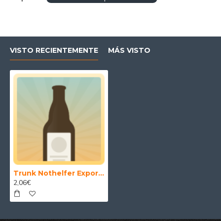
VISTO RECIENTEMENTE
MÁS VISTO
Trunk Nothelfer Expor Dunkel 50 cl.
2,06€