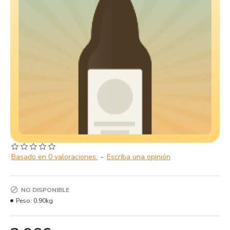
Basado en 0 valoraciones.
-
Escriba una opinión
NO DISPONIBLE
Peso:
0.90kg