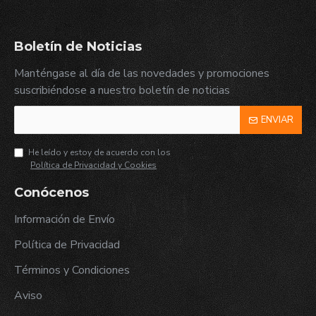
Boletín de Noticias
Manténgase al día de las novedades y promociones
suscribiéndose a nuestro boletín de noticias
ENVIAR
He leído y estoy de acuerdo con los
Política de Privacidad y Cookies
Conócenos
Información de Envío
Política de Privacidad
Términos y Condiciones
Aviso