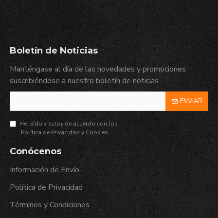
Boletín de Noticias
Manténgase al día de las novedades y promociones
suscribiéndose a nuestro boletín de noticias
ENVIAR
He leído y estoy de acuerdo con los
Política de Privacidad y Cookies
Conócenos
Información de Envío
Política de Privacidad
Términos y Condiciones