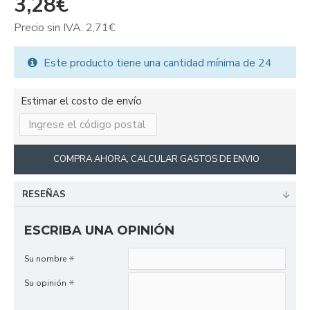
3,28€
Precio sin IVA: 2,71€
Este producto tiene una cantidad mínima de 24
Estimar el costo de envío
COMPRA AHORA, CALCULAR GASTOS DE ENVIO
RESEÑAS
ESCRIBA UNA OPINIÓN
Su nombre
Su opinión