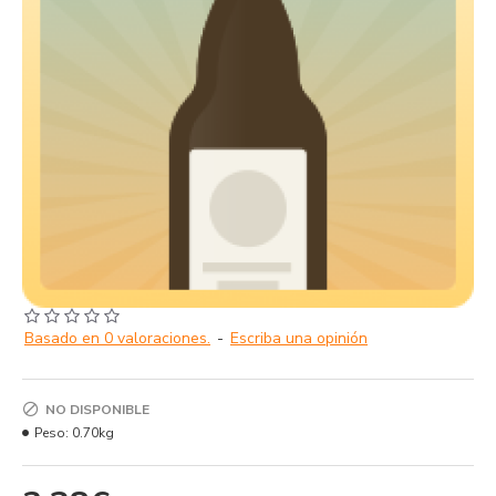
Basado en 0 valoraciones.
-
Escriba una opinión
NO DISPONIBLE
Peso:
0.70kg