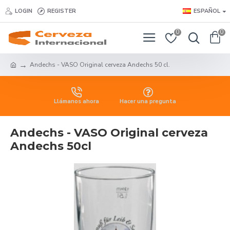
LOGIN
REGISTER
ESPAÑOL
0
0
Andechs - VASO Original cerveza Andechs 50 cl.
Llámanos ahora
Hacer una pregunta
Andechs - VASO Original cerveza
Andechs 50cl