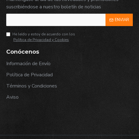
suscribiéndose a nuestro boletín de noticias
ENVIAR
He leído y estoy de acuerdo con los
Política de Privacidad y Cookies
Conócenos
Información de Envío
Política de Privacidad
Términos y Condiciones
Aviso