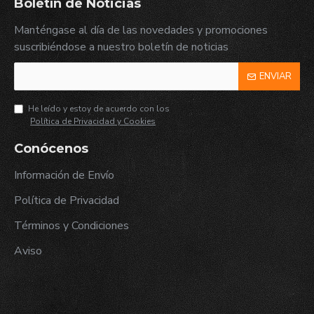
Boletín de Noticias
Manténgase al día de las novedades y promociones
suscribiéndose a nuestro boletín de noticias
ENVIAR
He leído y estoy de acuerdo con los
Política de Privacidad y Cookies
Conócenos
Información de Envío
Política de Privacidad
Términos y Condiciones
Aviso