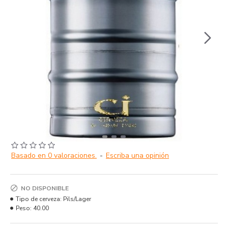
Basado en 0 valoraciones.
-
Escriba una opinión
NO DISPONIBLE
Tipo de cerveza:
Pils/Lager
Peso:
40.00