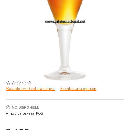
Basado en 0 valoraciones.
-
Escriba una opinión
NO DISPONIBLE
Tipo de cerveza:
POS