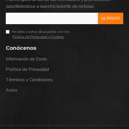
suscribiéndose a nuestro boletín de noticias
ENVIAR
He leído y estoy de acuerdo con los
Política de Privacidad y Cookies
Conócenos
Información de Envío
Política de Privacidad
Términos y Condiciones
Aviso