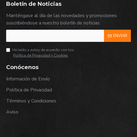
Boletín de Noticias
Manténgase al día de las novedades y promociones
suscribiéndose a nuestro boletín de noticias
ENVIAR
He leído y estoy de acuerdo con los
Política de Privacidad y Cookies
Conócenos
Información de Envío
Política de Privacidad
Términos y Condiciones
Aviso