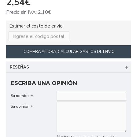
2,54€
Precio sin IVA: 2,10€
Estimar el costo de envío
COMPRA AHORA, CALCULAR GASTOS DE ENVIO
RESEÑAS
ESCRIBA UNA OPINIÓN
Su nombre
Su opinión