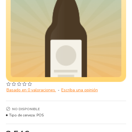
Basado en 0 valoraciones.
-
Escriba una opinión
NO DISPONIBLE
Tipo de cerveza:
POS