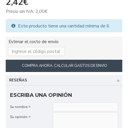
2,42€
Precio sin IVA: 2,00€
Este producto tiene una cantidad mínima de 6
Estimar el costo de envío
COMPRA AHORA, CALCULAR GASTOS DE ENVIO
RESEÑAS
ESCRIBA UNA OPINIÓN
Su nombre
Su opinión