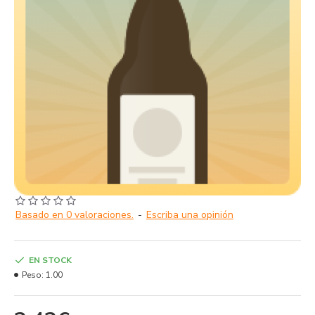
Basado en 0 valoraciones.
-
Escriba una opinión
EN STOCK
Peso:
1.00