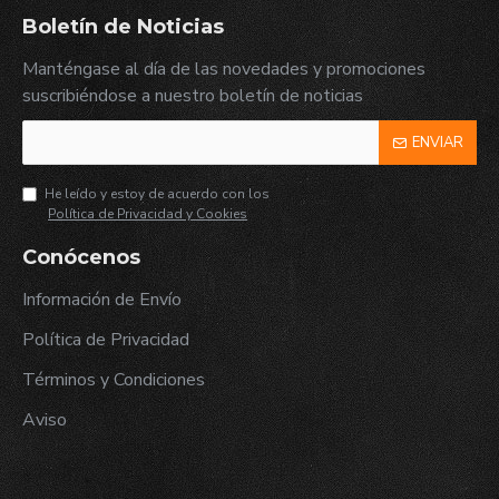
Boletín de Noticias
Manténgase al día de las novedades y promociones
suscribiéndose a nuestro boletín de noticias
ENVIAR
He leído y estoy de acuerdo con los
Política de Privacidad y Cookies
Conócenos
Información de Envío
Política de Privacidad
Términos y Condiciones
Aviso