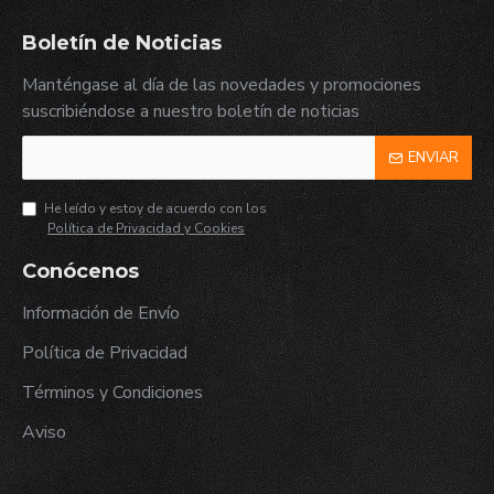
Boletín de Noticias
Manténgase al día de las novedades y promociones
suscribiéndose a nuestro boletín de noticias
ENVIAR
He leído y estoy de acuerdo con los
Política de Privacidad y Cookies
Conócenos
Información de Envío
Política de Privacidad
Términos y Condiciones
Aviso