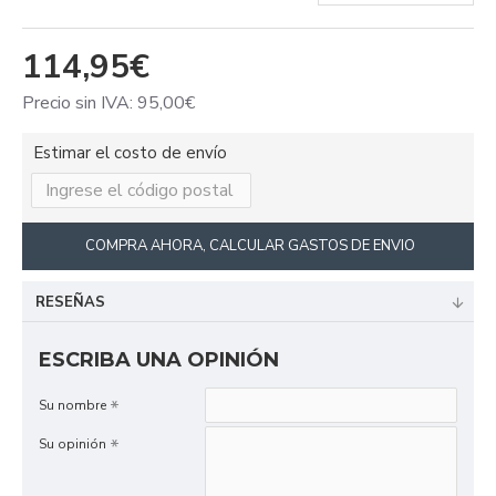
114,95€
Precio sin IVA: 95,00€
Estimar el costo de envío
COMPRA AHORA, CALCULAR GASTOS DE ENVIO
RESEÑAS
ESCRIBA UNA OPINIÓN
Su nombre
Su opinión