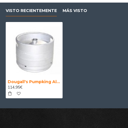
VISTO RECIENTEMENTE
MÁS VISTO
Dougall's Pumpking Ale Mejunje 20 Litros
114,95€