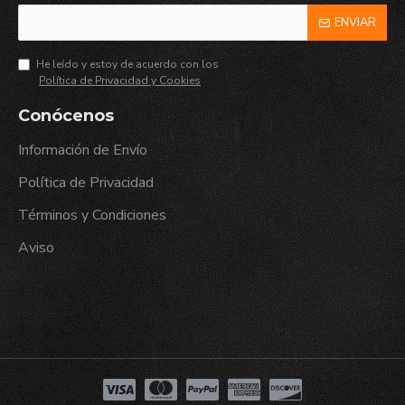
ENVIAR
He leído y estoy de acuerdo con los
Política de Privacidad y Cookies
Conócenos
Información de Envío
Política de Privacidad
Términos y Condiciones
Aviso