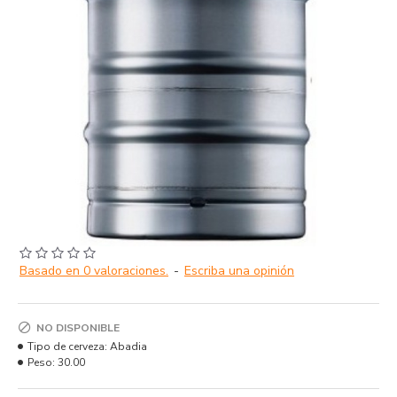
Basado en 0 valoraciones.
-
Escriba una opinión
NO DISPONIBLE
Tipo de cerveza:
Abadia
Peso:
30.00