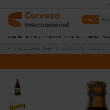
Toda
BARRIL
KEYKEG
CERVEZA
ESTUCHES
SIDRA
VA
Kasteel Donker Brune - Cerveza Belga Ale Fuerte 33 cl.