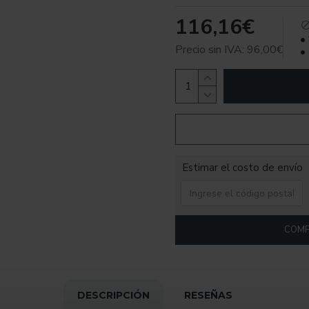
116,16€
Precio sin IVA: 96,00€
Estimar el costo de envío
COMP
DESCRIPCIÓN
RESEÑAS