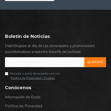
Boletín de Noticias
Manténgase al día de las novedades y promociones
suscribiéndose a nuestro boletín de noticias
ENVIAR
He leído y estoy de acuerdo con los
Política de Privacidad y Cookies
Conócenos
Información de Envío
Política de Privacidad