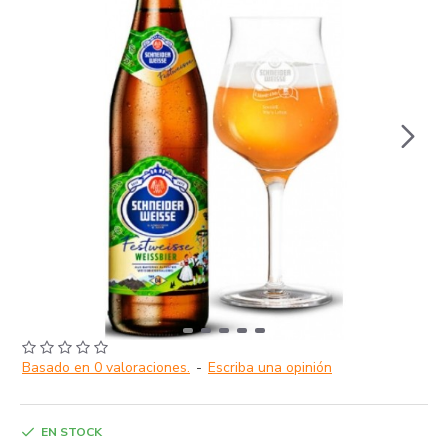
Basado en 0 valoraciones.
-
Escriba una opinión
EN STOCK