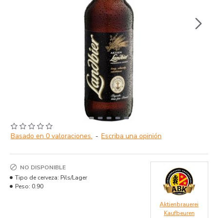
Basado en 0 valoraciones.
-
Escriba una opinión
NO DISPONIBLE
Tipo de cerveza:
Pils/Lager
Peso:
0.90
Aktienbrauerei
Kaufbeuren