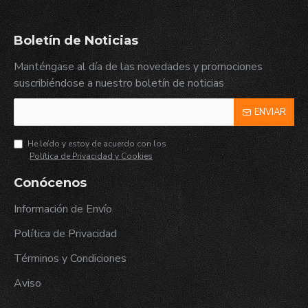
Boletín de Noticias
Manténgase al día de las novedades y promociones
suscribiéndose a nuestro boletín de noticias
ENVIAR
He leído y estoy de acuerdo con los
Política de Privacidad y Cookies
Conócenos
Información de Envío
Política de Privacidad
Términos y Condiciones
Aviso