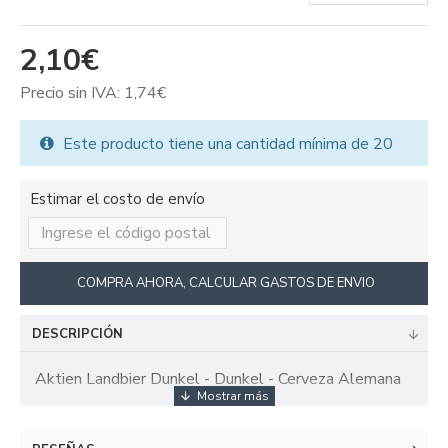
2,10€
Precio sin IVA: 1,74€
Este producto tiene una cantidad mínima de 20
Estimar el costo de envío
COMPRA AHORA, CALCULAR GASTOS DE ENVIO
DESCRIPCIÓN
Aktien Landbier Dunkel - Dunkel - Cerveza Alemana