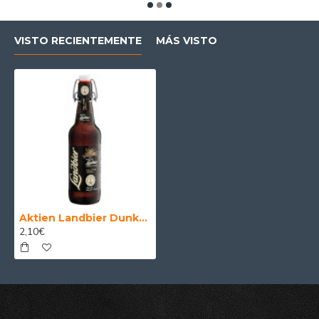
VISTO RECIENTEMENTE
MÁS VISTO
Aktien Landbier Dunkel 50 cl.
2,10€