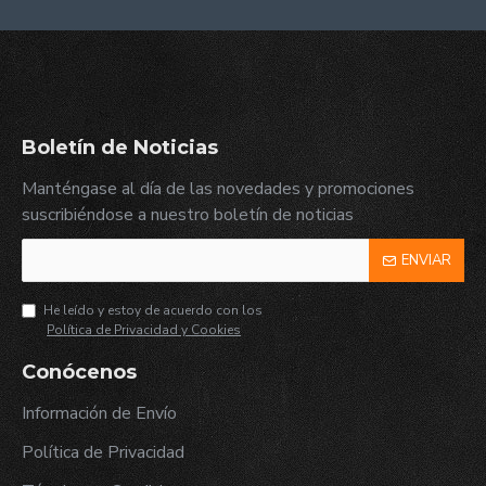
Boletín de Noticias
Manténgase al día de las novedades y promociones
suscribiéndose a nuestro boletín de noticias
ENVIAR
He leído y estoy de acuerdo con los
Política de Privacidad y Cookies
Conócenos
Información de Envío
Política de Privacidad