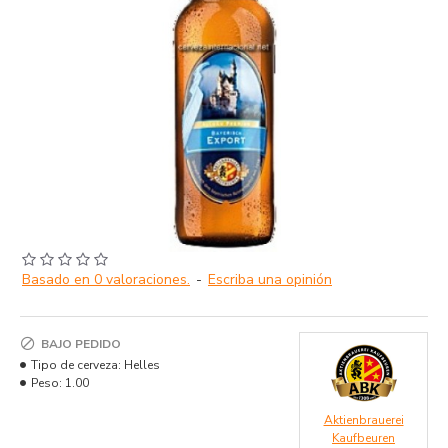
Basado en 0 valoraciones.
-
Escriba una opinión
BAJO PEDIDO
Tipo de cerveza:
Helles
Peso:
1.00
Aktienbrauerei
Kaufbeuren