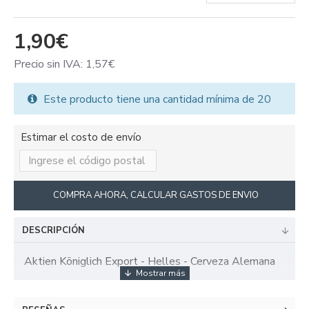
1,90€
Precio sin IVA: 1,57€
Este producto tiene una cantidad mínima de 20
Estimar el costo de envío
COMPRA AHORA, CALCULAR GASTOS DE ENVIO
DESCRIPCIÓN
Aktien Königlich Export - Helles - Cerveza Alemana