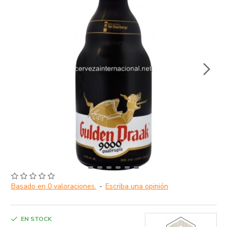
Basado en 0 valoraciones.
-
Escriba una opinión
EN STOCK