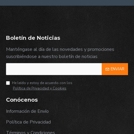
Boletín de Noticias
Manténgase al día de las novedades y promociones
suscribiéndose a nuestro boletín de noticias
ENVIAR
He leído y estoy de acuerdo con los
Política de Privacidad y Cookies
Conócenos
Información de Envío
Política de Privacidad
Términos y Condiciones