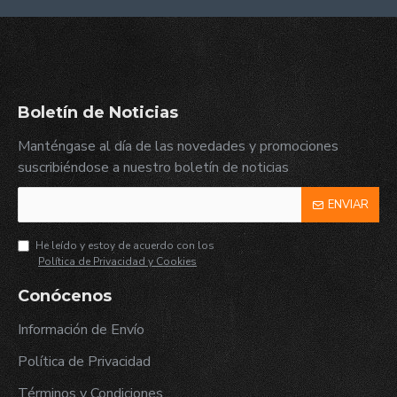
Boletín de Noticias
Manténgase al día de las novedades y promociones
suscribiéndose a nuestro boletín de noticias
ENVIAR
He leído y estoy de acuerdo con los
Política de Privacidad y Cookies
Conócenos
Información de Envío
Política de Privacidad
Términos y Condiciones