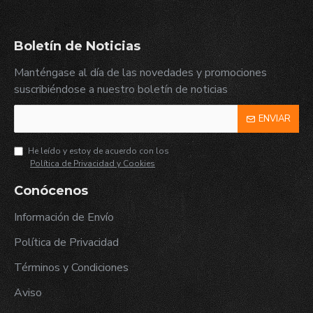
Boletín de Noticias
Manténgase al día de las novedades y promociones
suscribiéndose a nuestro boletín de noticias
ENVIAR
He leído y estoy de acuerdo con los
Política de Privacidad y Cookies
Conócenos
Información de Envío
Política de Privacidad
Términos y Condiciones
Aviso