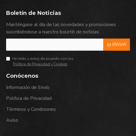
Boletín de Noticias
Manténgase al día de las novedades y promociones
suscribiéndose a nuestro boletín de noticias
ENVIAR
He leído y estoy de acuerdo con los
Política de Privacidad y Cookies
Conócenos
Información de Envío
Política de Privacidad
Términos y Condiciones
Aviso