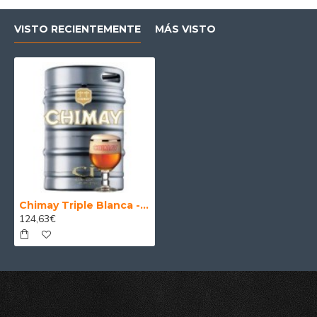
VISTO RECIENTEMENTE
MÁS VISTO
Chimay Triple Blanca - Barril cerveza 20 Litros
124,63€