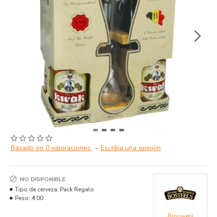
Basado en 0 valoraciones.
-
Escriba una opinión
NO DISPONIBLE
Tipo de cerveza:
Pack Regalo
Peso:
4.00
Brouwerij