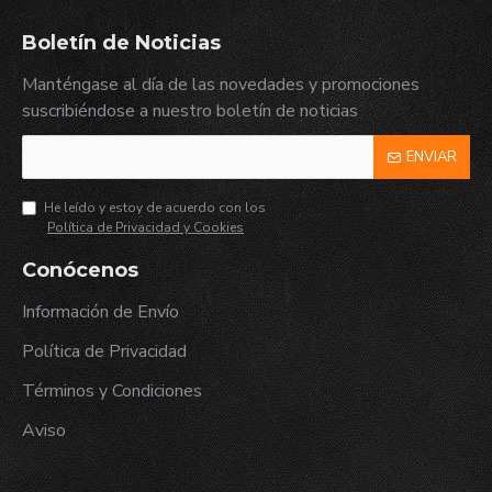
Boletín de Noticias
Manténgase al día de las novedades y promociones
suscribiéndose a nuestro boletín de noticias
ENVIAR
He leído y estoy de acuerdo con los
Política de Privacidad y Cookies
Conócenos
Información de Envío
Política de Privacidad
Términos y Condiciones
Aviso