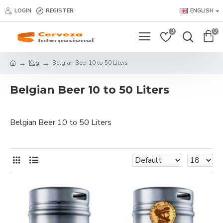
LOGIN
REGISTER
ENGLISH
0
0
Keg
Belgian Beer 10 to 50 Liters
Belgian Beer 10 to 50 Liters
Belgian Beer 10 to 50 Liters